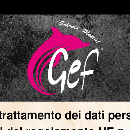
 trattamento dei dati pers