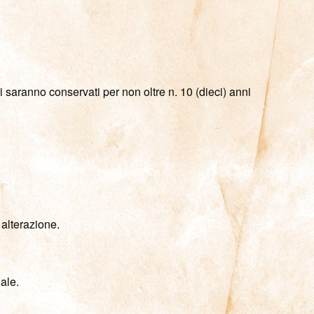
li saranno conservati per non oltre n. 10 (dieci) anni
 alterazione.
ale.