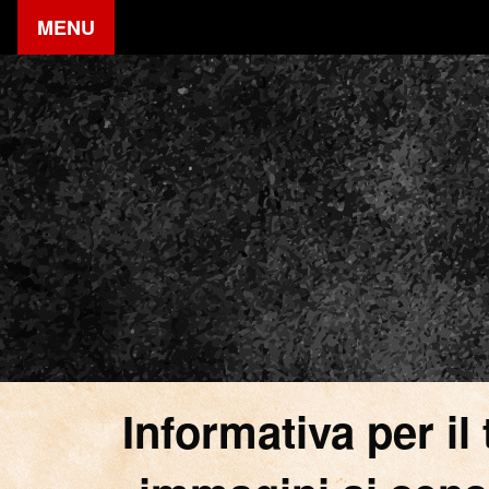
MENU
Informativa per il