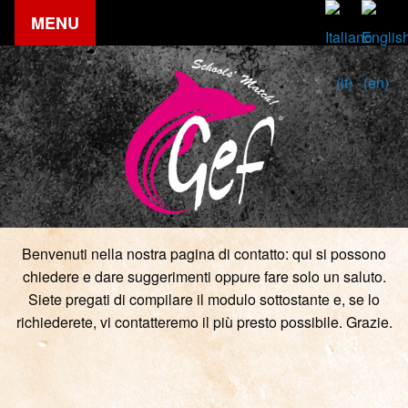
MENU
Benvenuti nella nostra pagina di contatto: qui si possono
chiedere e dare suggerimenti oppure fare solo un saluto.
Siete pregati di compilare il modulo sottostante e, se lo
richiederete, vi contatteremo il più presto possibile. Grazie.