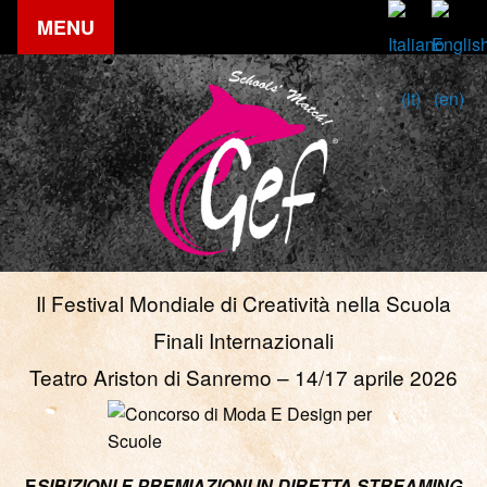
MENU
Il Festival Mondiale di Creatività nella Scuola
Finali Internazionali
Teatro Ariston di Sanremo – 14/17 aprile 2026
E
SIBIZIONI E PREMIAZIONI IN DIRETTA STREAMING