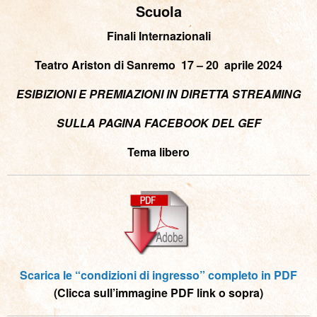
Scuola
Finali Internazionali
Teatro Ariston di Sanremo 17 – 20 aprile 2024
ESIBIZIONI E PREMIAZIONI IN DIRETTA STREAMING
SULLA PAGINA FACEBOOK DEL GEF
Tema libero
Scarica le “condizioni di ingresso” completo in PDF
(Clicca sull’immagine PDF link o sopra)