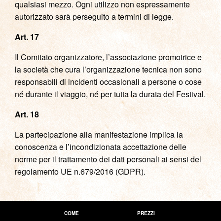
qualsiasi mezzo. Ogni utilizzo non espressamente
autorizzato sarà perseguito a termini di legge.
Art. 17
Il Comitato organizzatore, l’associazione promotrice e
la società che cura l’organizzazione tecnica non sono
responsabili di incidenti occasionali a persone o cose
né durante il viaggio, né per tutta la durata del Festival.
Art. 18
La partecipazione alla manifestazione implica la
conoscenza e l’incondizionata accettazione delle
norme per il trattamento dei dati personali ai sensi del
regolamento UE n.679/2016 (GDPR).
COME
PREZZI