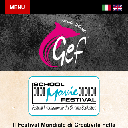
MENU
Il Festival Mondiale di Creatività nella